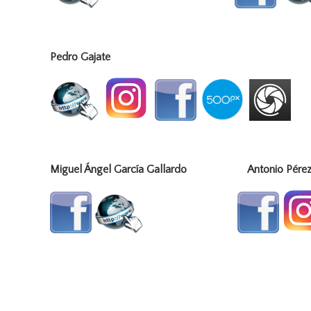
Pedro Gajate
Miguel Ángel García Gallardo Antonio Pére