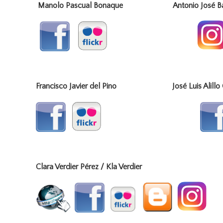
Manolo Pascual Bonaque Antonio José Báe
Francisco Javier del Pino José Luis Alillo
Clara Verdier Pérez / Kla Verdier