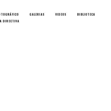
OTOGRÁFICO
GALERIAS
VIDEOS
BIBLIOTECA
A DIRECTIVA