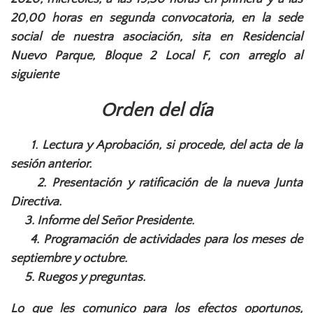
20,00 horas en segunda convocatoria, en la sede
social de nuestra asociación, sita en Residencial
Nuevo Parque, Bloque 2 Local F, con arreglo al
siguiente
Orden del día
1. Lectura y Aprobación, si procede, del acta de la
sesión anterior.
2. Presentación y ratificación de la nueva Junta
Directiva.
3. Informe del Señor Presidente.
4. Programación de actividades para los meses de
septiembre y octubre.
5. Ruegos y preguntas.
Lo que les comunico para los efectos oportunos,