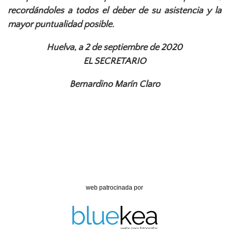
recordándoles a todos el deber de su asistencia y la
mayor puntualidad posible.
Huelva, a 2 de septiembre de 2020
EL SECRETARIO
Bernardino Marín Claro
web patrocinada por