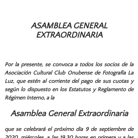
ASAMBLEA GENERAL
EXTRAORDINARIA
Por la presente, se convoca a todos los socios de la
Asociación Cultural Club Onubense de Fotografía La
Luz, que estén al corriente del pago de sus cuotas y
según lo dispuesto en los Estatutos y Reglamento de
Régimen Interno, a la
Asamblea General Extraordinaria
que se celebrará el próximo día 9 de septiembre de
2020, miércoles, a las 19,30 horas en primera y a las