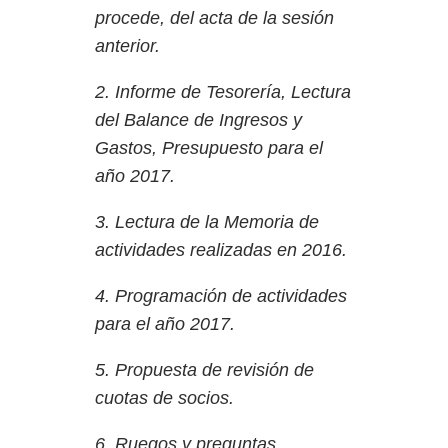
procede, del acta de la sesión
anterior.
2. Informe de Tesorería, Lectura
del Balance de Ingresos y
Gastos, Presupuesto para el
año 2017.
3. Lectura de la Memoria de
actividades realizadas en 2016.
4. Programación de actividades
para el año 2017.
5. Propuesta de revisión de
cuotas de socios.
6. Ruegos y preguntas.