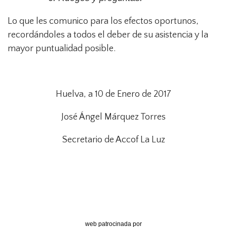
Lo que les comunico para los efectos oportunos,
recordándoles a todos el deber de su asistencia y la
mayor puntualidad posible.
Huelva, a 10 de Enero de 2017
José Ángel Márquez Torres
Secretario de Accof La Luz
web patrocinada por