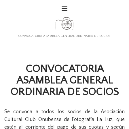
CONVOCATORIA ASAMBLEA GENERAL ORDINARIA DE SOCIOS
CONVOCATORIA
ASAMBLEA GENERAL
ORDINARIA DE SOCIOS
Se convoca a todos los socios de la Asociación
Cultural Club Onubense de Fotografía La Luz, que
estén al corriente del pago de sus cuotas y según