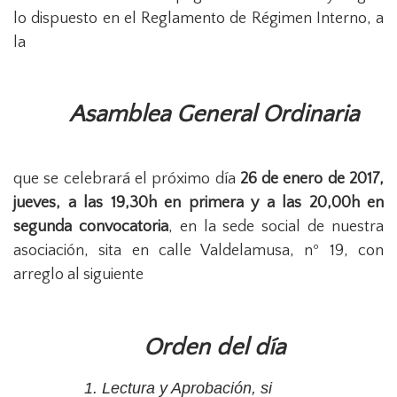
lo dispuesto en el Reglamento de Régimen Interno, a
la
Asamblea General Ordinaria
que se celebrará el próximo día
26 de enero de 2017,
jueves, a las 19,30h en primera y a las 20,00h en
segunda convocatoria
, en la sede social de nuestra
asociación, sita en calle Valdelamusa, nº 19, con
arreglo al siguiente
Orden del día
1. Lectura y Aprobación, si