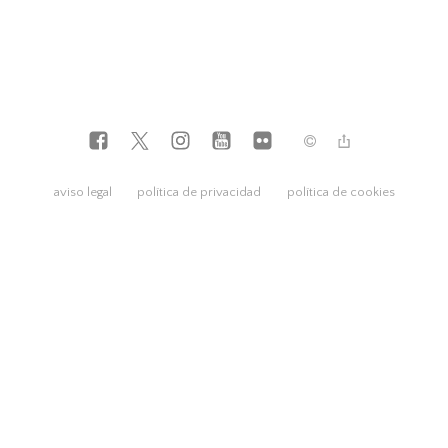
aviso legal
política de privacidad
política de cookies