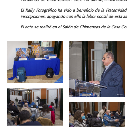
El Rally Fotográfico ha sido a beneficio de la Fraternid
inscripciones, apoyando con ello la labor social de esta 
El acto se realizó en el Salón de Chimeneas de la Casa Coló