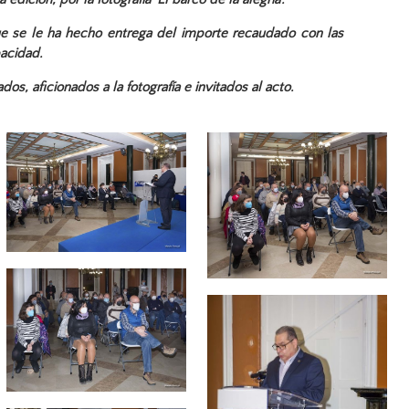
 que se le ha hecho entrega del importe recaudado con las
pacidad.
s, aficionados a la fotografía e invitados al acto.