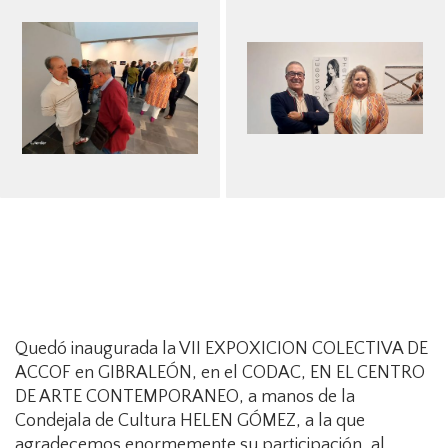
Quedó inaugurada la VII EXPOXICION COLECTIVA DE
ACCOF en GIBRALEÓN, en el CODAC, EN EL CENTRO
DE ARTE CONTEMPORANEO, a manos de la
Condejala de Cultura HELEN GÓMEZ, a la que
agradecemos enormemente su participación, al