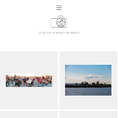
2024-06-14 PASEO EN BARCO