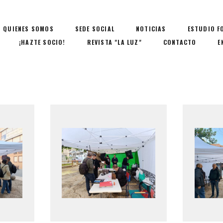
QUIENES SOMOS
SEDE SOCIAL
NOTICIAS
ESTUDIO F
¡HAZTE SOCIO!
REVISTA "LA LUZ"
CONTACTO
E