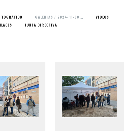
OTOGRÁFICO
GALERIAS / 2024-11-30...
VIDEOS
NLACES
JUNTA DIRECTIVA