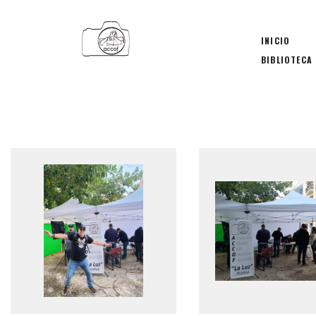
INICIO
BIBLIOTECA