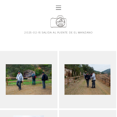
2025-02-15 SALIDA AL PUENTE DE EL MANZANO