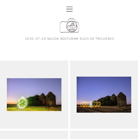
2025-07-26 SALIDA NOCTURNA SILOS DE TRIGUEROS