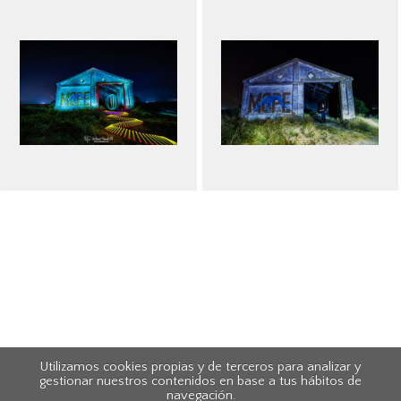
Utilizamos cookies propias y de terceros para analizar y
gestionar nuestros contenidos en base a tus hábitos de
navegación.