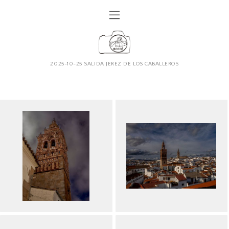
2025-10-25 SALIDA JEREZ DE LOS CABALLEROS