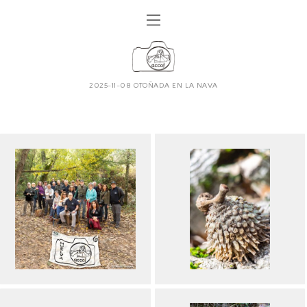
2025-11-08 OTOÑADA EN LA NAVA