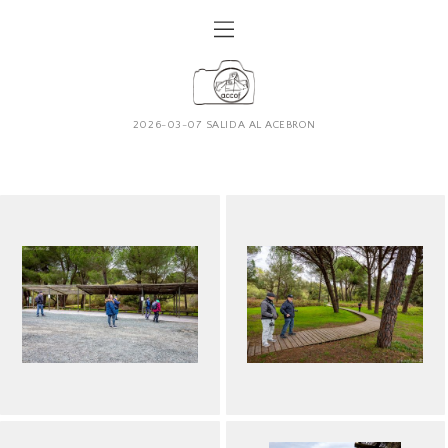
2026-03-07 SALIDA AL ACEBRON