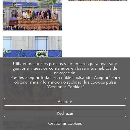
Utilizamos cookies propias y de terceros para analizar y
gestionar nuestros contenidos en base a tus hábitos de
navegación.
Puedes aceptar todas las cookies pulsando “Aceptar”. Para
obtener más información o rechazar las cookies pulsa
“Gestionar Cookies“
Aceptar
Rechazar
Gestionar cookies