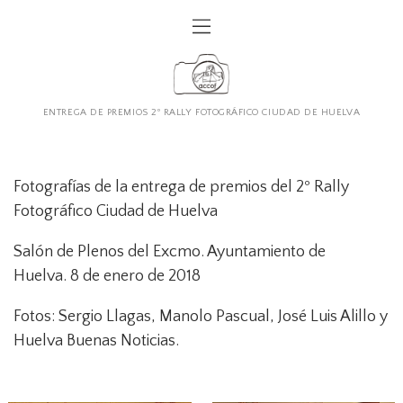
ENTREGA DE PREMIOS 2º RALLY FOTOGRÁFICO CIUDAD DE HUELVA
Fotografías de la entrega de premios del 2º Rally
Fotográfico Ciudad de Huelva
Salón de Plenos del Excmo. Ayuntamiento de
Huelva. 8 de enero de 2018
Fotos: Sergio Llagas, Manolo Pascual, José Luis Alillo y
Huelva Buenas Noticias.