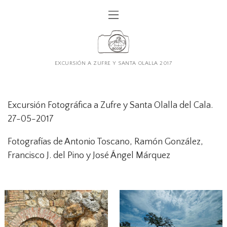
EXCURSIÓN A ZUFRE Y SANTA OLALLA 2017
Excursión Fotográfica a Zufre y Santa Olalla del Cala.
27-05-2017
Fotografías de Antonio Toscano, Ramón González,
Francisco J. del Pino y José Ángel Márquez