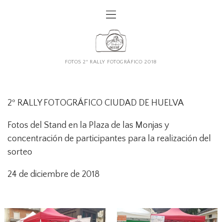
FOTOS 2º RALLY FOTOGRÁFICO 2018
2º RALLY FOTOGRÁFICO CIUDAD DE HUELVA
Fotos del Stand en la Plaza de las Monjas y
concentración de participantes para la realización del
sorteo
24 de diciembre de 2018