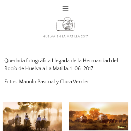
HUELVA EN LA MATILLA 2017
Quedada fotográfica Llegada de la Hermandad del
Rocío de Huelva a La Matilla. 1-06-2017
Fotos: Manolo Pascual y Clara Verdier