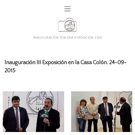
INAUGURACIÓN TERCERA EXPOSICIÓN 2015
Inauguración III Exposición en la Casa Colón. 24-09-
2015