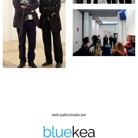
web patrocinada por