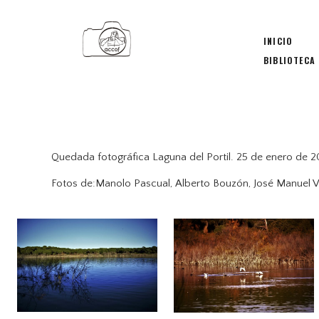
INICIO
BIBLIOTECA
Quedada fotográfica Laguna del Portil. 25 de enero de 2
Fotos de:Manolo Pascual, Alberto Bouzón, José Manuel Vi