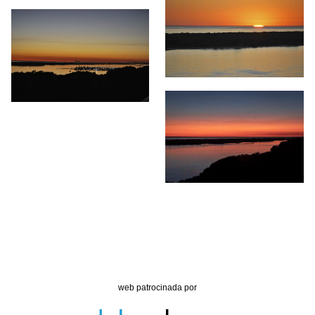
web patrocinada por