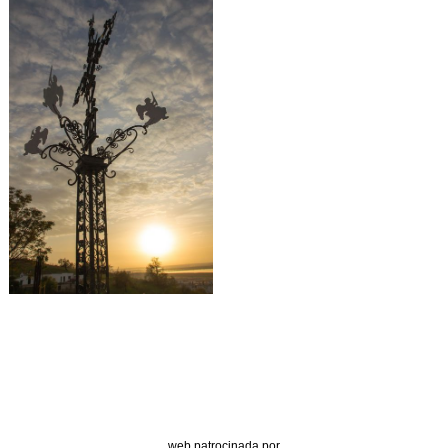
web patrocinada por