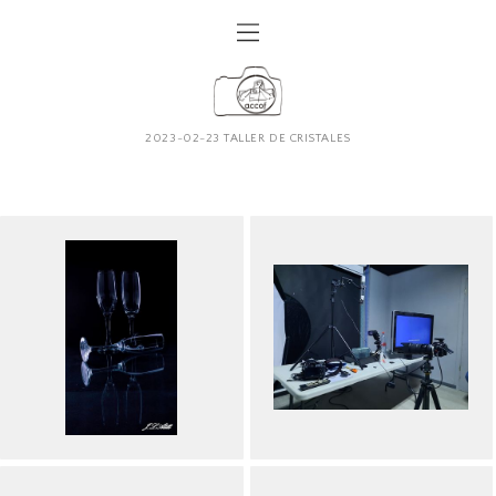
2023-02-23 TALLER DE CRISTALES