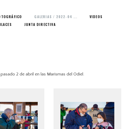
OTOGRÁFICO
GALERIAS / 2022-04 ...
VIDEOS
NLACES
JUNTA DIRECTIVA
pasado 2 de abril en las Marismas del Odiel.