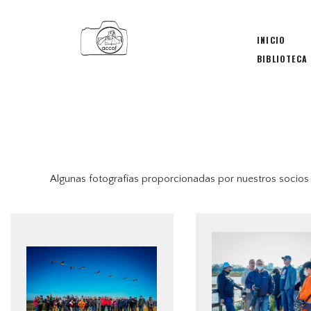
INICIO
BIBLIOTECA
Algunas fotografías proporcionadas por nuestros socios 