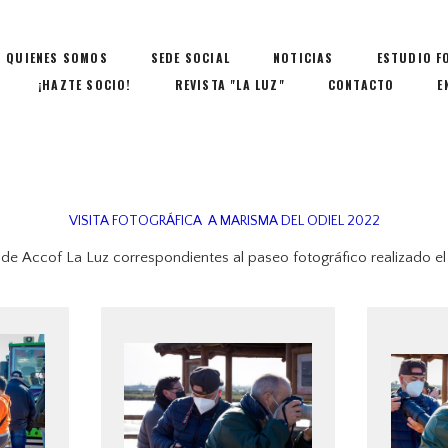
QUIENES SOMOS
SEDE SOCIAL
NOTICIAS
ESTUDIO F
¡HAZTE SOCIO!
REVISTA "LA LUZ"
CONTACTO
E
VISITA FOTOGRÁFICA A MARISMA DEL ODIEL 2022
de Accof La Luz correspondientes al paseo fotográfico realizado el 