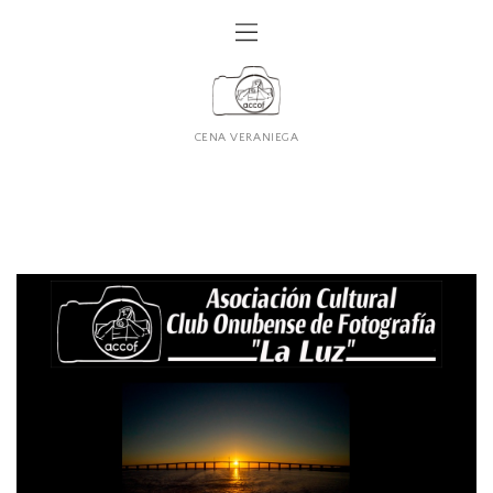
CENA VERANIEGA