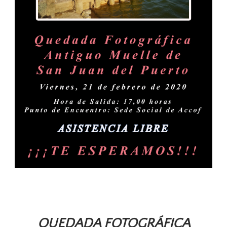
QUEDADA FOTOGRÁFICA