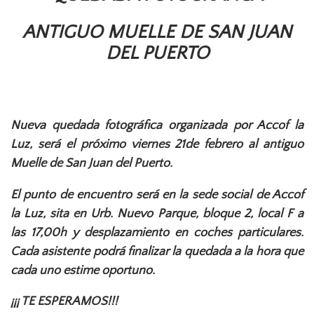
ANTIGUO MUELLE DE SAN JUAN
DEL PUERTO
Nueva quedada fotográfica organizada por Accof la
Luz, será el próximo viernes 21de febrero al antiguo
Muelle de San Juan del Puerto.
El punto de encuentro será en la sede social de Accof
la Luz, sita en Urb. Nuevo Parque, bloque 2, local F a
las 17,00h y desplazamiento en coches particulares.
Cada asistente podrá finalizar la quedada a la hora que
cada uno estime oportuno.
¡¡¡ TE ESPERAMOS!!!