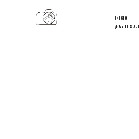
INICIO
¡HAZTE SOC