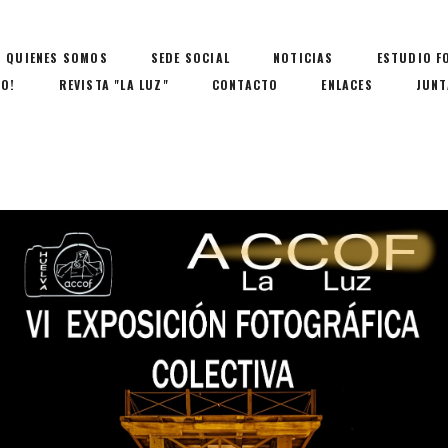
QUIENES SOMOS
SEDE SOCIAL
NOTICIAS
ESTUDIO F
IO!
REVISTA "LA LUZ"
CONTACTO
ENLACES
JUNT