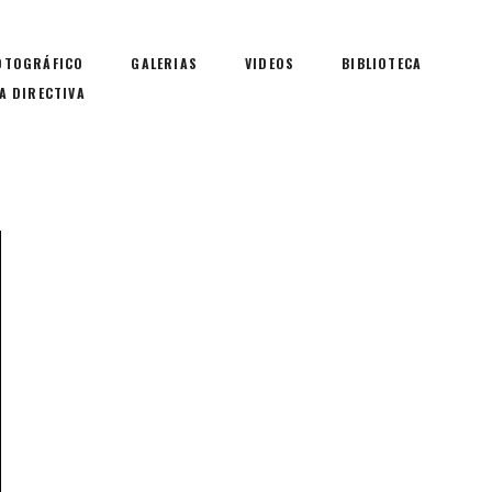
OTOGRÁFICO
GALERIAS
VIDEOS
BIBLIOTECA
A DIRECTIVA