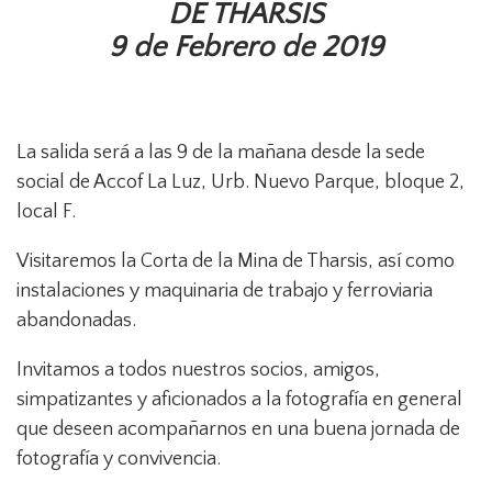
DE THARSIS
9 de Febrero de 2019
La salida será a las 9 de la mañana desde la sede
social de Accof La Luz, Urb. Nuevo Parque, bloque 2,
local F.
Visitaremos la Corta de la Mina de Tharsis, así como
instalaciones y maquinaria de trabajo y ferroviaria
abandonadas.
Invitamos a todos nuestros socios, amigos,
simpatizantes y aficionados a la fotografía en general
que deseen acompañarnos en una buena jornada de
fotografía y convivencia.