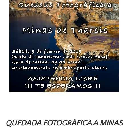
QUEDADA FOTOGRÁFICA A MINAS