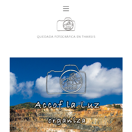
QUEDADA FOTOGRÁFICA EN THARSIS