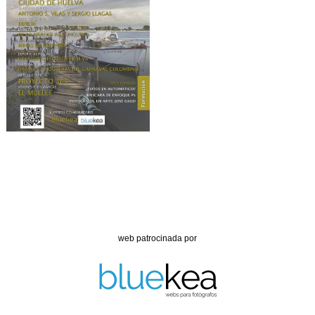
web patrocinada por