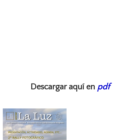
Descargar aquí en
pdf