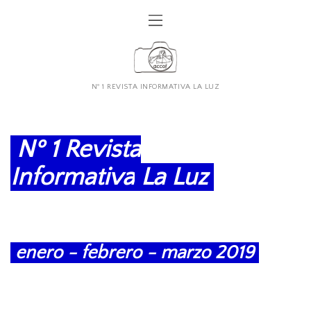
Nº 1 REVISTA INFORMATIVA LA LUZ
Nº 1 Revista
Informativa
La Luz
enero - febrero - marzo 2019