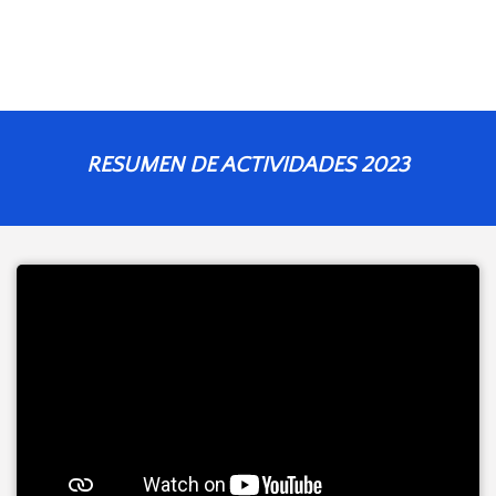
RESUMEN DE ACTIVIDADES 2023