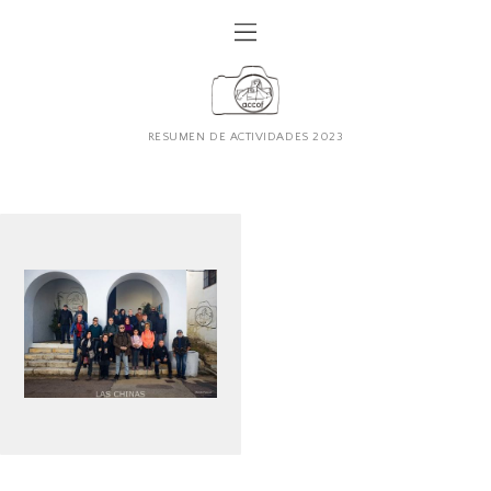
RESUMEN DE ACTIVIDADES 2023