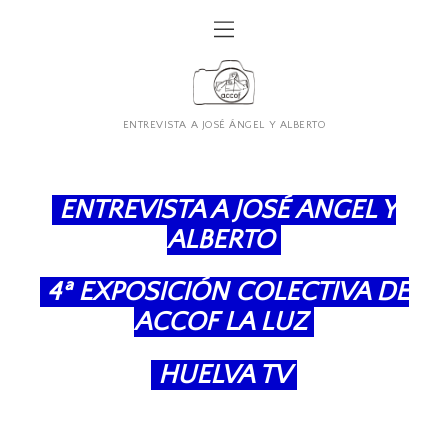
ENTREVISTA A JOSÉ ÁNGEL Y ALBERTO
ENTREVISTA A JOSÉ ANGEL Y
ALBERTO
4ª EXPOSICIÓN COLECTIVA DE
ACCOF LA LUZ
HUELVA TV