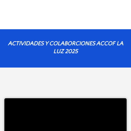
ACTIVIDADES Y COLABORCIONES ACCOF LA
LUZ 2025