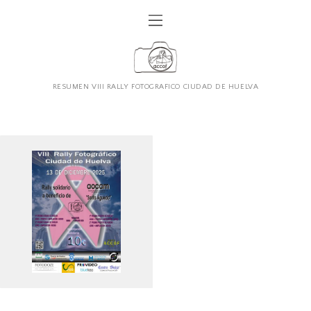
RESUMEN VIII RALLY FOTOGRAFICO CIUDAD DE HUELVA